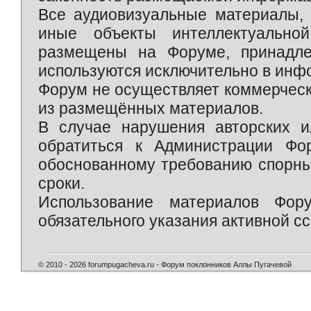
Все аудиовизуальные материалы, 
иные объекты интеллектуально
размещены на Форуме, принадле
используются исключительно в инф
Форум не осуществляет коммерческ
из размещённых материалов.
В случае нарушения авторских и
обратиться к Администрации Фо
обоснованному требованию спорны
сроки.
Использование материалов Фор
обязательного указания активной сс
© 2010 - 2026 forumpugacheva.ru - Форум поклонников Аллы Пугачевой