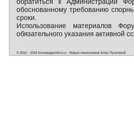
обратиться к Администрации Фо
обоснованному требованию спорны
сроки.
Использование материалов Фор
обязательного указания активной сс
© 2010 - 2026 forumpugacheva.ru - Форум поклонников Аллы Пугачевой