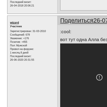
Последний визит:
26-04-2018 20:06:21
Поделиться
26-0
wizard
Участник
:cool:
Зарегистрирован
: 31-03-2010
Сообщений:
678
Уважение:
+176
вот тут одна Алла бе
Позитив:
+455
Пол:
Мужской
Провел на форуме:
1 месяц 8 дней
Последний визит:
26-06-2020 20:31:55