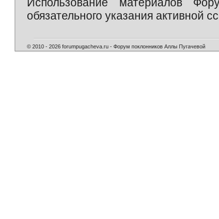
Использование материалов Фор
обязательного указания активной сс
© 2010 - 2026 forumpugacheva.ru - Форум поклонников Аллы Пугачевой