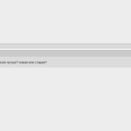
ерсия лучше? новая или старая?