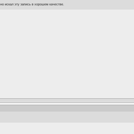
но искал эту запись в хорошем качестве.