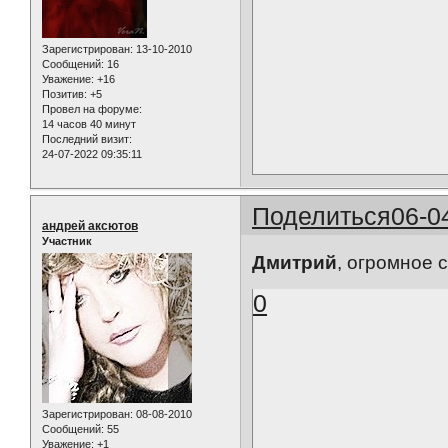
Зарегистрирован
: 13-10-2010
Сообщений:
16
Уважение:
+16
Позитив:
+5
Провел на форуме:
14 часов 40 минут
Последний визит:
24-07-2022 09:35:11
Поделиться
06-0
андрей аксютов
Участник
Дмитрий
, огромное с
0
Зарегистрирован
: 08-08-2010
Сообщений:
55
Уважение:
+1