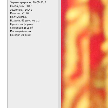
Зарегистрирован
: 29-05-2012
Сообщений:
6847
Уважение:
+16042
Позитив:
+1146
Пол:
Мужской
Возраст:
53
[1973-01-21]
Провел на форуме:
6 месяцев 15 дней
Последний визит:
Сегодня 20:43:37