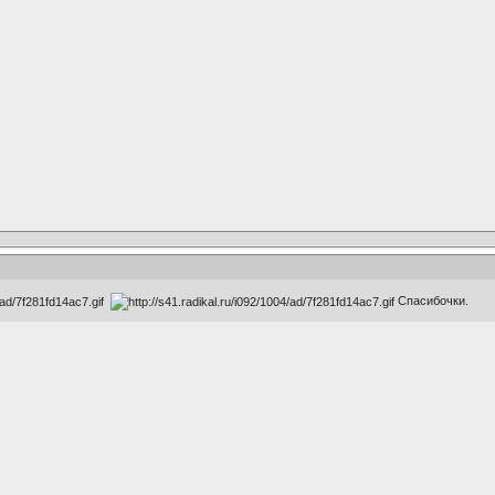
Спасибочки.