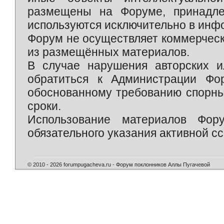
размещены на Форуме, принадле
используются исключительно в инф
Форум не осуществляет коммерческ
из размещённых материалов.
В случае нарушения авторских и
обратиться к Администрации Фо
обоснованному требованию спорны
сроки.
Использование материалов Фор
обязательного указания активной сс
© 2010 - 2026 forumpugacheva.ru - Форум поклонников Аллы Пугачевой