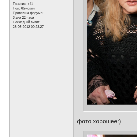
Позитив:
+41
Пол:
Женский
Провел на форуме:
3 дня 22 часа
Последний визит:
28-05-2012 00:23:27
фото хорошее:)