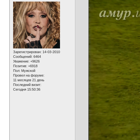
Зарегистрирован
: 14-03-2010
Сообщений:
6464
Уважение:
+9626
Позитив:
+6918
Пол:
Мужской
Провел на форуме:
11 месяцев 21 день
Последний визит:
Сегодня 15:50:36