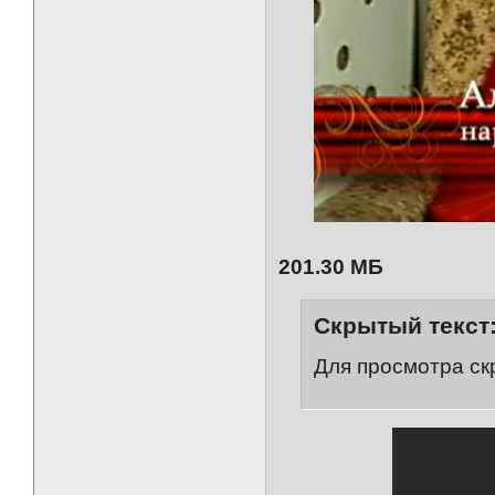
201.30 МБ
Скрытый текст
Для просмотра ск