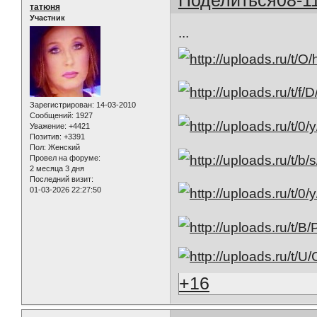
татюня
Участник
...
Зарегистрирован
: 14-03-2010
Сообщений:
1927
Уважение:
+4421
Позитив:
+3391
Пол:
Женский
Провел на форуме:
2 месяца 3 дня
Последний визит:
01-03-2026 22:27:50
+16