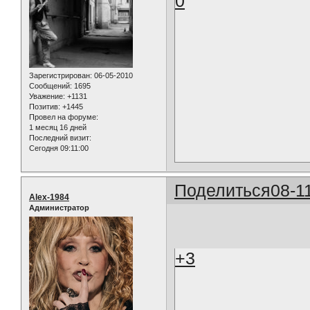
0
Зарегистрирован
: 06-05-2010
Сообщений:
1695
Уважение:
+1131
Позитив:
+1445
Провел на форуме:
1 месяц 16 дней
Последний визит:
Сегодня 09:11:00
Поделиться
08-1
Alex-1984
Администратор
+3