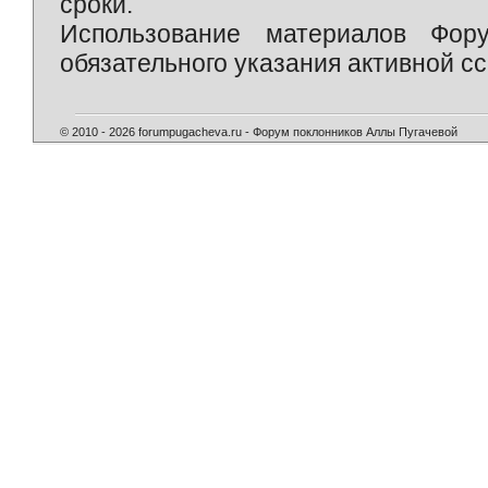
сроки.
Использование материалов Фор
обязательного указания активной сс
© 2010 - 2026 forumpugacheva.ru - Форум поклонников Аллы Пугачевой