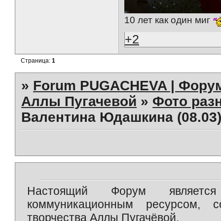
10 лет как один миг
+2
Страница:
1
»
Forum PUGACHEVA | Форум
Аллы Пугачевой
»
Фото раз
Валентина Юдашкина (08.03)
Настоящий Форум является 
коммуникационным ресурсом, 
творчества Аллы Пугачёвой.