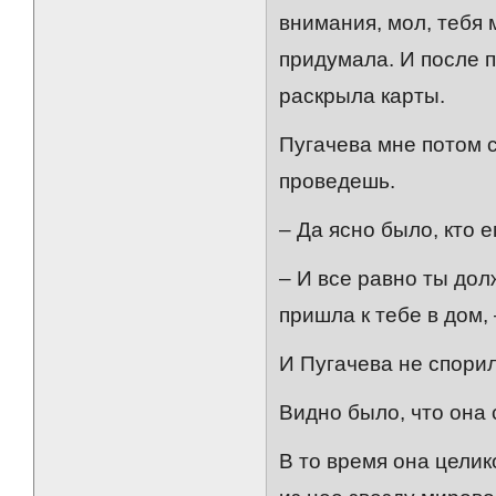
внимания, мол, тебя 
придумала. И после 
раскрыла карты.
Пугачева мне потом с
проведешь.
– Да ясно было, кто е
– И все равно ты дол
пришла к тебе в дом,
И Пугачева не спорил
Видно было, что она 
В то время она целик