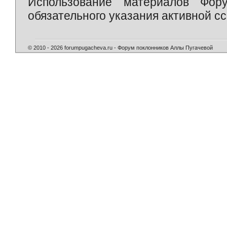
Использование материалов Фор
обязательного указания активной сс
© 2010 - 2026 forumpugacheva.ru - Форум поклонников Аллы Пугачевой