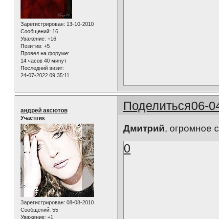
Зарегистрирован
: 13-10-2010
Сообщений:
16
Уважение:
+16
Позитив:
+5
Провел на форуме:
14 часов 40 минут
Последний визит:
24-07-2022 09:35:11
Поделиться
06-0
андрей аксютов
Участник
Дмитрий
, огромное с
0
Зарегистрирован
: 08-08-2010
Сообщений:
55
Уважение:
+1