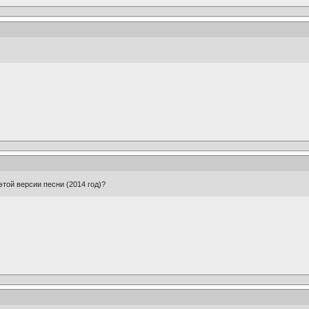
этой версии песни (2014 год)?