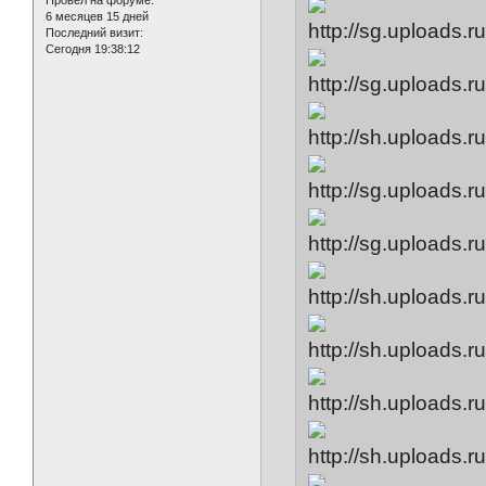
6 месяцев 15 дней
Последний визит:
Сегодня 19:38:12