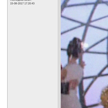
15-08-2017 17:20:43