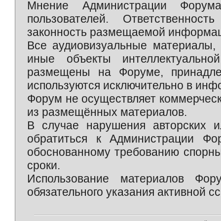
Мнение Администрации Форум
пользователей. Ответственност
законность размещаемой информаци
Все аудиовизуальные материалы, 
иные объекты интеллектуально
размещены на Форуме, принадле
используются исключительно в инф
Форум не осуществляет коммерческ
из размещённых материалов.
В случае нарушения авторских и
обратиться к Администрации Фо
обоснованному требованию спорны
сроки.
Использование материалов Фор
обязательного указания активной сс