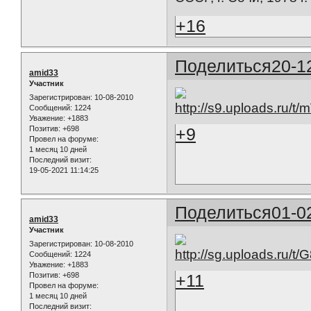
+16
Поделиться
20-1
amid33
Участник
Зарегистрирован
: 10-08-2010
Сообщений:
1224
Уважение:
+1883
Позитив:
+698
+9
Провел на форуме:
1 месяц 10 дней
Последний визит:
19-05-2021 11:14:25
Поделиться
01-0
amid33
Участник
Зарегистрирован
: 10-08-2010
Сообщений:
1224
Уважение:
+1883
Позитив:
+698
+11
Провел на форуме:
1 месяц 10 дней
Последний визит: