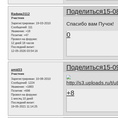
Поделиться
15-0
Raduga3112
Участник
Спасибо вам Пучок!
Зарегистрирован
: 19-03-2010
Сообщений:
111
Уважение:
+18
0
Позитив:
+47
Провел на форуме:
12 дней 18 часов
Последний визит:
12-05-2026 03:54:16
Поделиться
15-0
amid33
Участник
Зарегистрирован
: 10-08-2010
Сообщений:
1224
Уважение:
+1883
Позитив:
+698
+8
Провел на форуме:
1 месяц 10 дней
Последний визит:
19-05-2021 11:14:25