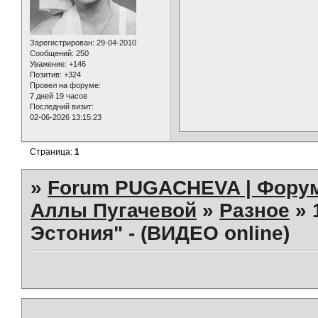
Зарегистрирован
: 29-04-2010
Сообщений:
250
Уважение:
+146
Позитив:
+324
Провел на форуме:
7 дней 19 часов
Последний визит:
02-06-2026 13:15:23
Страница:
1
»
Forum PUGACHEVA | Форум
Аллы Пугачевой
»
Разное
»
Эстония" - (ВИДЕО online)