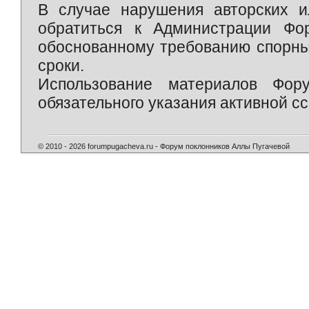
В случае нарушения авторских и
обратиться к Администрации Фо
обоснованному требованию спорны
сроки.
Использование материалов Фор
обязательного указания активной сс
© 2010 - 2026 forumpugacheva.ru - Форум поклонников Аллы Пугачевой