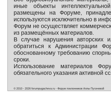
иные объекты интеллектуально
размещены на Форуме, принадле
используются исключительно в инф
Форум не осуществляет коммерческ
из размещённых материалов.
В случае нарушения авторских и
обратиться к Администрации Фо
обоснованному требованию спорны
сроки.
Использование материалов Фор
обязательного указания активной сс
© 2010 - 2026 forumpugacheva.ru - Форум поклонников Аллы Пугачевой