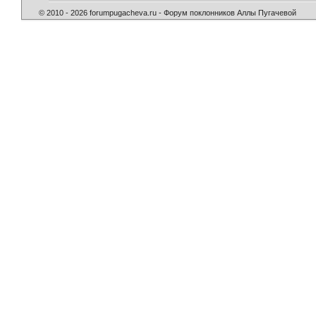
© 2010 - 2026 forumpugacheva.ru - Форум поклонников Аллы Пугачевой