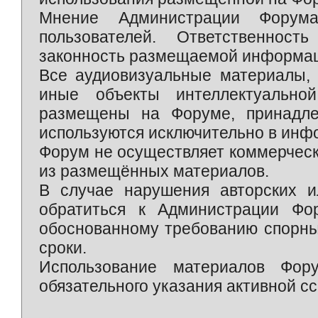
Мнение Администрации Форум
пользователей. Ответственност
законность размещаемой информаци
Все аудиовизуальные материалы, 
иные объекты интеллектуально
размещены на Форуме, принадле
используются исключительно в инф
Форум не осуществляет коммерческ
из размещённых материалов.
В случае нарушения авторских и
обратиться к Администрации Фо
обоснованному требованию спорны
сроки.
Использование материалов Фор
обязательного указания активной сс