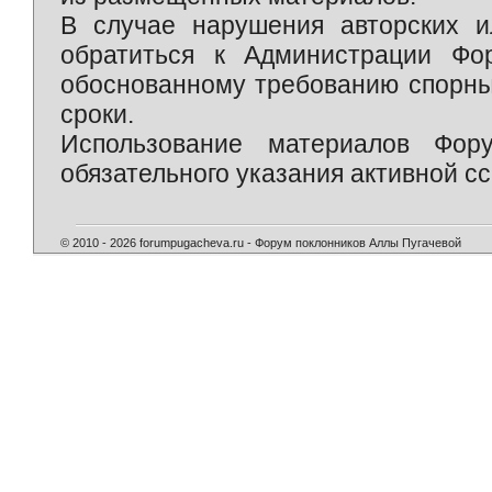
В случае нарушения авторских и
обратиться к Администрации Фо
обоснованному требованию спорны
сроки.
Использование материалов Фор
обязательного указания активной сс
© 2010 - 2026 forumpugacheva.ru - Форум поклонников Аллы Пугачевой