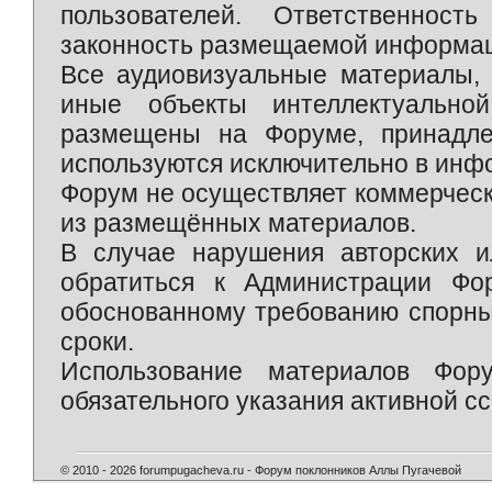
пользователей. Ответственност
законность размещаемой информаци
Все аудиовизуальные материалы, 
иные объекты интеллектуально
размещены на Форуме, принадле
используются исключительно в инф
Форум не осуществляет коммерческ
из размещённых материалов.
В случае нарушения авторских и
обратиться к Администрации Фо
обоснованному требованию спорны
сроки.
Использование материалов Фор
обязательного указания активной сс
© 2010 - 2026 forumpugacheva.ru - Форум поклонников Аллы Пугачевой