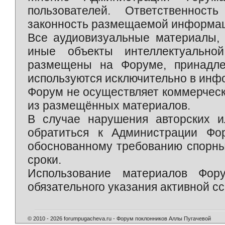
пользователей. Ответственност
законность размещаемой информаци
Все аудиовизуальные материалы, 
иные объекты интеллектуально
размещены на Форуме, принадле
используются исключительно в инф
Форум не осуществляет коммерческ
из размещённых материалов.
В случае нарушения авторских и
обратиться к Администрации Фо
обоснованному требованию спорны
сроки.
Использование материалов Фор
обязательного указания активной сс
© 2010 - 2026 forumpugacheva.ru - Форум поклонников Аллы Пугачевой