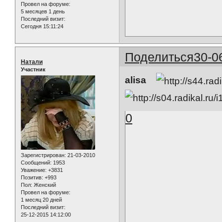
Провел на форуме:
5 месяцев 1 день
Последний визит:
Сегодня 15:11:24
Поделиться
30-0
Натали
Участник
alisa
0
Зарегистрирован
: 21-03-2010
Сообщений:
1953
Уважение:
+3831
Позитив:
+993
Пол:
Женский
Провел на форуме:
1 месяц 20 дней
Последний визит:
25-12-2015 14:12:00