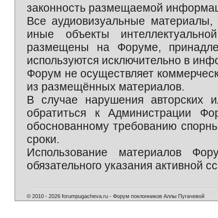
законность размещаемой информаци
Все аудиовизуальные материалы, 
иные объекты интеллектуально
размещены на Форуме, принадле
используются исключительно в инф
Форум не осуществляет коммерческ
из размещённых материалов.
В случае нарушения авторских и
обратиться к Администрации Фо
обоснованному требованию спорны
сроки.
Использование материалов Фор
обязательного указания активной сс
© 2010 - 2026 forumpugacheva.ru - Форум поклонников Аллы Пугачевой