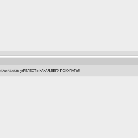
РЕЛЕСТЬ КАКАЯ,БЕГУ ПОКУПАТЬ!!