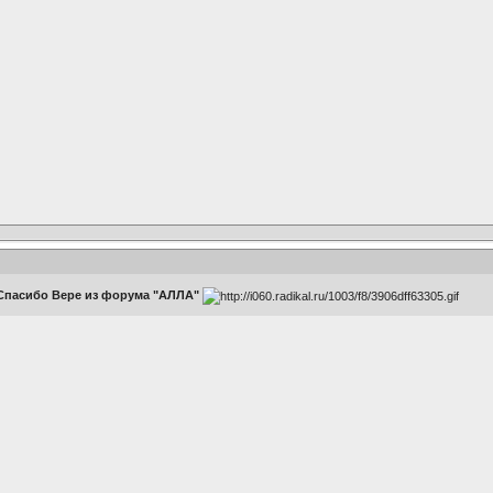
пасибо Вере из форума "АЛЛА"