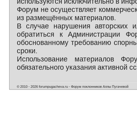
используются исключительно в инф
Форум не осуществляет коммерческ
из размещённых материалов.
В случае нарушения авторских и
обратиться к Администрации Фо
обоснованному требованию спорны
сроки.
Использование материалов Фор
обязательного указания активной сс
© 2010 - 2026 forumpugacheva.ru - Форум поклонников Аллы Пугачевой