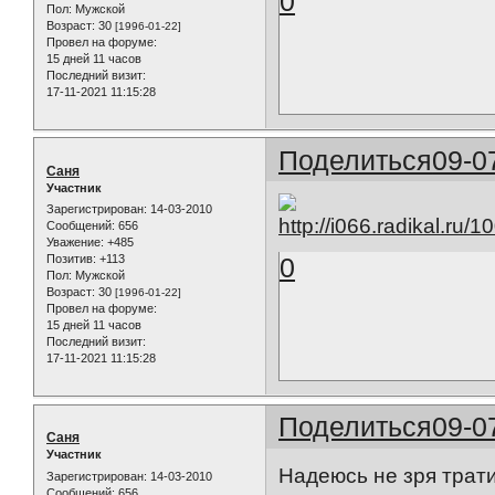
0
Пол:
Мужской
Возраст:
30
[1996-01-22]
Провел на форуме:
15 дней 11 часов
Последний визит:
17-11-2021 11:15:28
Поделиться
09-0
Саня
Участник
Зарегистрирован
: 14-03-2010
Сообщений:
656
Уважение:
+485
Позитив:
+113
0
Пол:
Мужской
Возраст:
30
[1996-01-22]
Провел на форуме:
15 дней 11 часов
Последний визит:
17-11-2021 11:15:28
Поделиться
09-0
Саня
Участник
Надеюсь не зря трати
Зарегистрирован
: 14-03-2010
Сообщений:
656