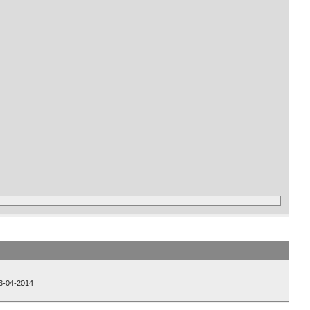
3-04-2014