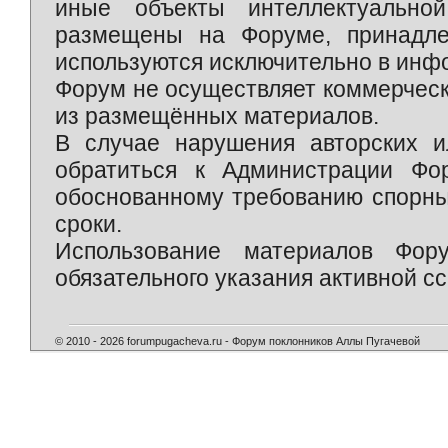
иные объекты интеллектуально
размещены на Форуме, принадле
используются исключительно в инф
Форум не осуществляет коммерческ
из размещённых материалов.
В случае нарушения авторских и
обратиться к Администрации Фо
обоснованному требованию спорны
сроки.
Использование материалов Фор
обязательного указания активной сс
© 2010 - 2026 forumpugacheva.ru - Форум поклонников Аллы Пугачевой