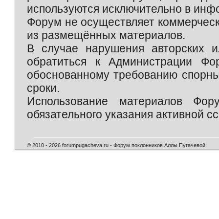
используются исключительно в инф
Форум не осуществляет коммерческ
из размещённых материалов.
В случае нарушения авторских и
обратиться к Администрации Фо
обоснованному требованию спорны
сроки.
Использование материалов Фор
обязательного указания активной сс
© 2010 - 2026 forumpugacheva.ru - Форум поклонников Аллы Пугачевой