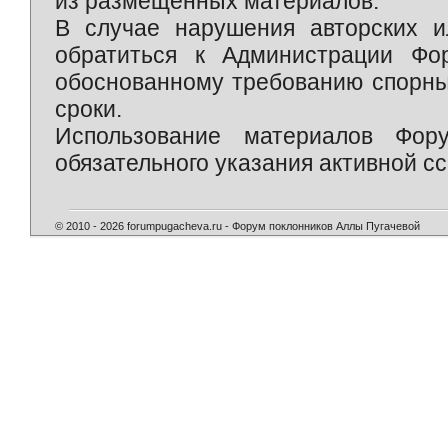
из размещённых материалов.
В случае нарушения авторских и
обратиться к Администрации Фо
обоснованному требованию спорны
сроки.
Использование материалов Фор
обязательного указания активной сс
© 2010 - 2026 forumpugacheva.ru - Форум поклонников Аллы Пугачевой