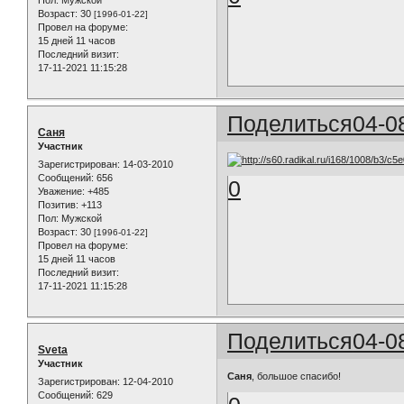
Пол:
Мужской
Возраст:
30
[1996-01-22]
Провел на форуме:
15 дней 11 часов
Последний визит:
17-11-2021 11:15:28
Поделиться
04-0
Саня
Участник
Зарегистрирован
: 14-03-2010
Сообщений:
656
0
Уважение:
+485
Позитив:
+113
Пол:
Мужской
Возраст:
30
[1996-01-22]
Провел на форуме:
15 дней 11 часов
Последний визит:
17-11-2021 11:15:28
Поделиться
04-0
Sveta
Участник
Саня
, большое спасибо!
Зарегистрирован
: 12-04-2010
Сообщений:
629