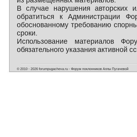
из размещённых материалов.
В случае нарушения авторских и
обратиться к Администрации Фо
обоснованному требованию спорны
сроки.
Использование материалов Фор
обязательного указания активной сс
© 2010 - 2026 forumpugacheva.ru - Форум поклонников Аллы Пугачевой