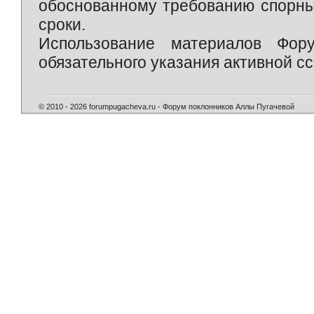
обоснованному требованию спорны
сроки.
Использование материалов Фор
обязательного указания активной сс
© 2010 - 2026 forumpugacheva.ru - Форум поклонников Аллы Пугачевой