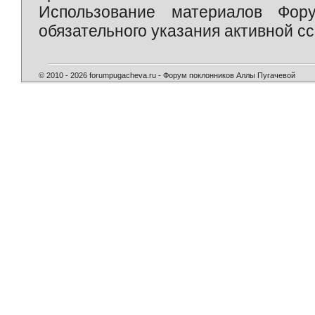
Использование материалов Фор
обязательного указания активной сс
© 2010 - 2026 forumpugacheva.ru - Форум поклонников Аллы Пугачевой