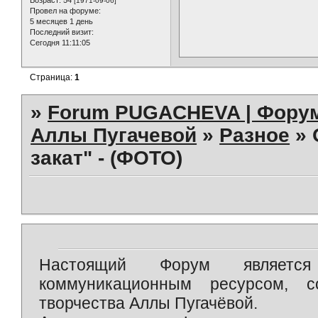
[1971-09-06]
Провел на форуме:
5 месяцев 1 день
Последний визит:
Сегодня 11:11:05
Страница:
1
»
Forum PUGACHEVA | Форум
Аллы Пугачевой
»
Разное
»
закат" - (ФОТО)
Настоящий Форум является 
коммуникационным ресурсом, 
творчества Аллы Пугачёвой.