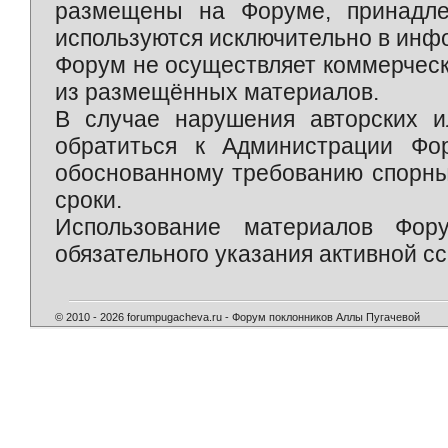
размещены на Форуме, принадле
используются исключительно в инф
Форум не осуществляет коммерческ
из размещённых материалов.
В случае нарушения авторских и
обратиться к Администрации Фо
обоснованному требованию спорны
сроки.
Использование материалов Фор
обязательного указания активной сс
© 2010 - 2026 forumpugacheva.ru - Форум поклонников Аллы Пугачевой