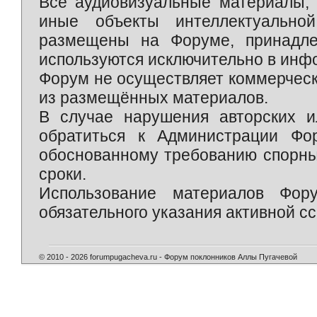
Все аудиовизуальные материалы, 
иные объекты интеллектуально
размещены на Форуме, принадле
используются исключительно в инф
Форум не осуществляет коммерческ
из размещённых материалов.
В случае нарушения авторских и
обратиться к Администрации Фо
обоснованному требованию спорны
сроки.
Использование материалов Фор
обязательного указания активной сс
© 2010 - 2026 forumpugacheva.ru - Форум поклонников Аллы Пугачевой