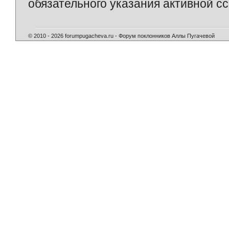
обязательного указания активной сс
© 2010 - 2026 forumpugacheva.ru - Форум поклонников Аллы Пугачевой