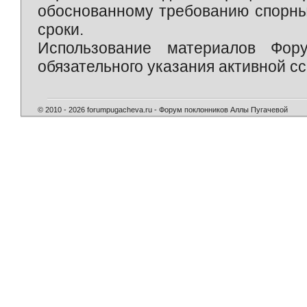
обоснованному требованию спорны
сроки.
Использование материалов Фор
обязательного указания активной сс
© 2010 - 2026 forumpugacheva.ru - Форум поклонников Аллы Пугачевой