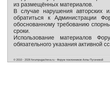
из размещённых материалов.
В случае нарушения авторских и
обратиться к Администрации Фо
обоснованному требованию спорны
сроки.
Использование материалов Фор
обязательного указания активной сс
© 2010 - 2026 forumpugacheva.ru - Форум поклонников Аллы Пугачевой