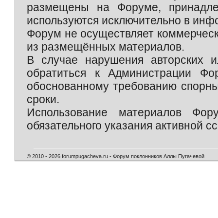
размещены на Форуме, принадле
используются исключительно в инф
Форум не осуществляет коммерческ
из размещённых материалов.
В случае нарушения авторских и
обратиться к Администрации Фо
обоснованному требованию спорны
сроки.
Использование материалов Фор
обязательного указания активной сс
© 2010 - 2026 forumpugacheva.ru - Форум поклонников Аллы Пугачевой