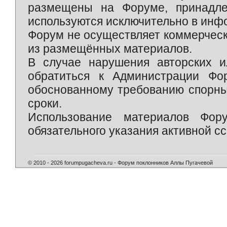
размещены на Форуме, принадле
используются исключительно в инф
Форум не осуществляет коммерческ
из размещённых материалов.
В случае нарушения авторских и
обратиться к Администрации Фо
обоснованному требованию спорны
сроки.
Использование материалов Фор
обязательного указания активной сс
© 2010 - 2026 forumpugacheva.ru - Форум поклонников Аллы Пугачевой