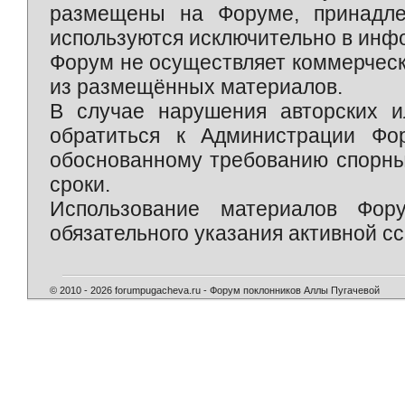
размещены на Форуме, принадле
используются исключительно в инф
Форум не осуществляет коммерческ
из размещённых материалов.
В случае нарушения авторских и
обратиться к Администрации Фо
обоснованному требованию спорны
сроки.
Использование материалов Фор
обязательного указания активной сс
© 2010 - 2026 forumpugacheva.ru - Форум поклонников Аллы Пугачевой