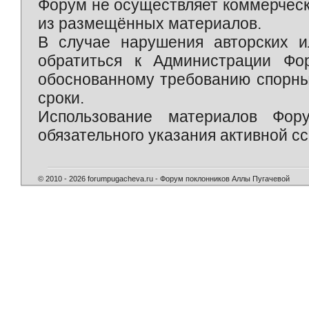
Форум не осуществляет коммерческ
из размещённых материалов.
В случае нарушения авторских и
обратиться к Администрации Фо
обоснованному требованию спорны
сроки.
Использование материалов Фор
обязательного указания активной сс
© 2010 - 2026 forumpugacheva.ru - Форум поклонников Аллы Пугачевой