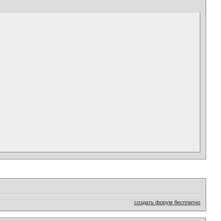
создать форум бесплатно