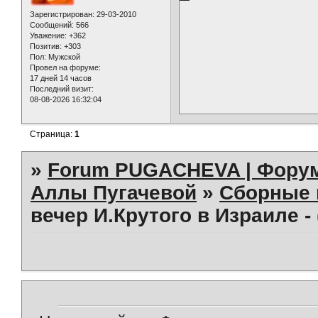
Зарегистрирован
: 29-03-2010
Сообщений:
566
Уважение:
+362
Позитив:
+303
Пол:
Мужской
Провел на форуме:
17 дней 14 часов
Последний визит:
08-08-2026 16:32:04
Страница:
1
»
Forum PUGACHEVA | Форум
Аллы Пугачевой
»
Сборные 
вечер И.Крутого в Израиле -