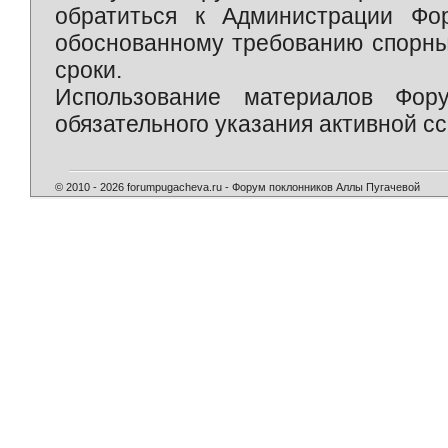
обратиться к Администрации Фо
обоснованному требованию спорны
сроки.
Использование материалов Фор
обязательного указания активной сс
© 2010 - 2026 forumpugacheva.ru - Форум поклонников Аллы Пугачевой