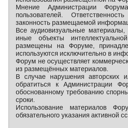
Мнение Администрации Форум
пользователей. Ответственност
законность размещаемой информаци
Все аудиовизуальные материалы, 
иные объекты интеллектуально
размещены на Форуме, принадле
используются исключительно в инф
Форум не осуществляет коммерческ
из размещённых материалов.
В случае нарушения авторских и
обратиться к Администрации Фо
обоснованному требованию спорны
сроки.
Использование материалов Фор
обязательного указания активной сс