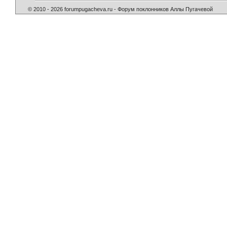
© 2010 - 2026 forumpugacheva.ru - Форум поклонников Аллы Пугачевой