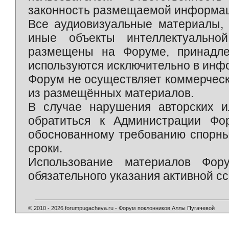
законность размещаемой информаци
Все аудиовизуальные материалы, 
иные объекты интеллектуально
размещены на Форуме, принадле
используются исключительно в инф
Форум не осуществляет коммерческ
из размещённых материалов.
В случае нарушения авторских и
обратиться к Администрации Фо
обоснованному требованию спорны
сроки.
Использование материалов Фор
обязательного указания активной сс
© 2010 - 2026 forumpugacheva.ru - Форум поклонников Аллы Пугачевой