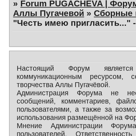
»
Forum PUGACHEVA | Форум
Аллы Пугачевой
»
Сборные 
"Честь имею пригласить..." 
Настоящий Форум является 
коммуникационным ресурсом, 
творчества Аллы Пугачёвой.
Администрация Форума не нес
сообщений, комментариев, фай
пользователями, а также за возм
использования размещённой на Фо
Мнение Администрации Форум
пользователей. Ответственност