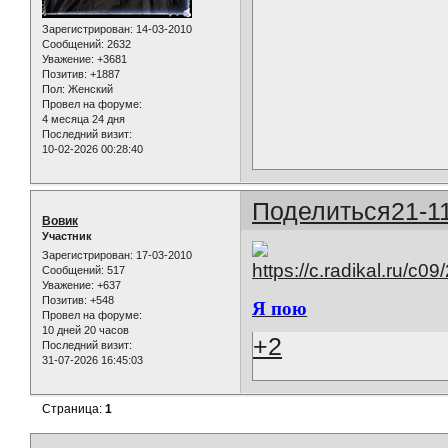
Зарегистрирован
: 14-03-2010
Сообщений:
2632
Уважение:
+3681
Позитив:
+1887
Пол:
Женский
Провел на форуме:
4 месяца 24 дня
Последний визит:
10-02-2026 00:28:40
Поделиться
21-1
Вовик
Участник
Зарегистрирован
: 17-03-2010
Сообщений:
517
Уважение:
+637
Позитив:
+548
Я пою
Провел на форуме:
10 дней 20 часов
+2
Последний визит:
31-07-2026 16:45:03
Страница:
1