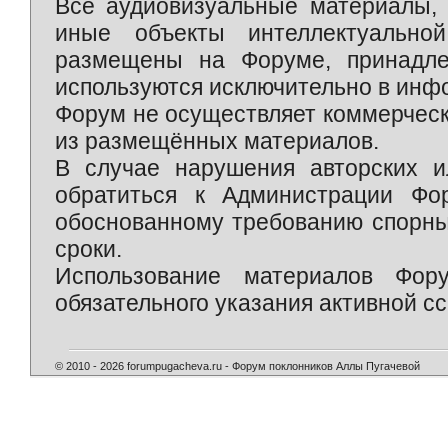
Все аудиовизуальные материалы, 
иные объекты интеллектуально
размещены на Форуме, принадле
используются исключительно в инф
Форум не осуществляет коммерческ
из размещённых материалов.
В случае нарушения авторских и
обратиться к Администрации Фо
обоснованному требованию спорны
сроки.
Использование материалов Фор
обязательного указания активной сс
© 2010 - 2026 forumpugacheva.ru - Форум поклонников Аллы Пугачевой